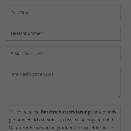
Ich habe die
Datenschutzerklärung
zur Kenntnis
genommen. Ich stimme zu, dass meine Angaben und
Daten zur Beantwortung meiner Anfrage elektronisch